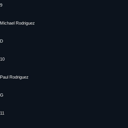
9
Michael Rodriguez
D
10
Paul Rodriguez
G
11