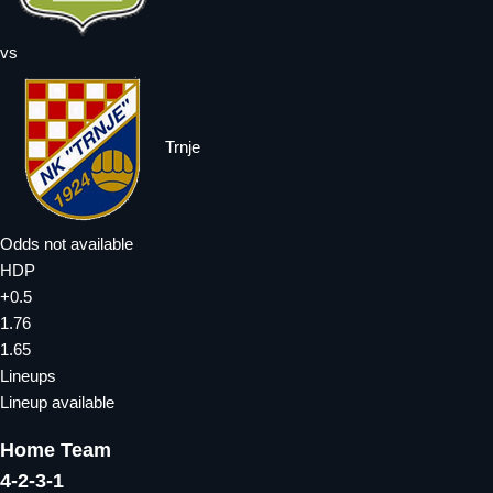
vs
Trnje
Odds not available
HDP
+0.5
1.76
1.65
Lineups
Lineup available
Home Team
4-2-3-1