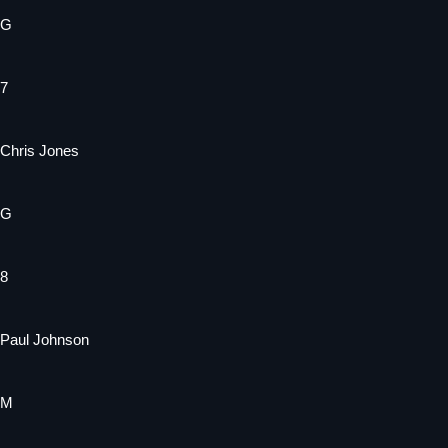
G
7
Chris Jones
G
8
Paul Johnson
M