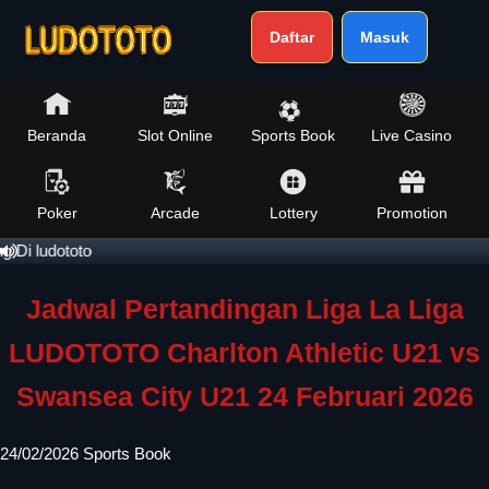
Daftar
Masuk
Beranda
Slot Online
Sports Book
Live Casino
Poker
Arcade
Lottery
Promotion
ludototo
Jadwal Pertandingan Liga La Liga
LUDOTOTO Charlton Athletic U21 vs
Swansea City U21 24 Februari 2026
24/02/2026
Sports Book