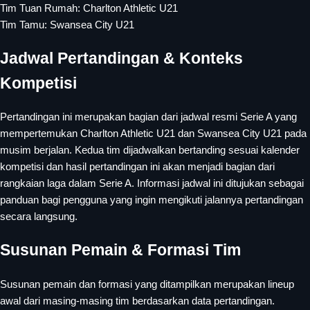
Tim Tuan Rumah: Charlton Athletic U21
Tim Tamu: Swansea City U21
Jadwal Pertandingan & Konteks
Kompetisi
Pertandingan ini merupakan bagian dari jadwal resmi Serie A yang
mempertemukan Charlton Athletic U21 dan Swansea City U21 pada
musim berjalan. Kedua tim dijadwalkan bertanding sesuai kalender
kompetisi dan hasil pertandingan ini akan menjadi bagian dari
rangkaian laga dalam Serie A. Informasi jadwal ini ditujukan sebagai
panduan bagi pengguna yang ingin mengikuti jalannya pertandingan
secara langsung.
Susunan Pemain & Formasi Tim
Susunan pemain dan formasi yang ditampilkan merupakan lineup
awal dari masing-masing tim berdasarkan data pertandingan.