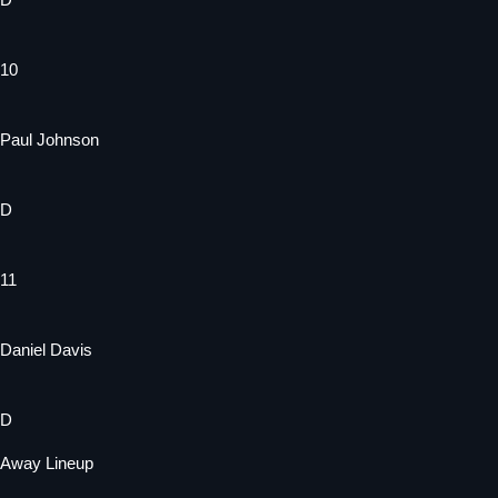
10
Paul Johnson
D
11
Daniel Davis
D
Away Lineup