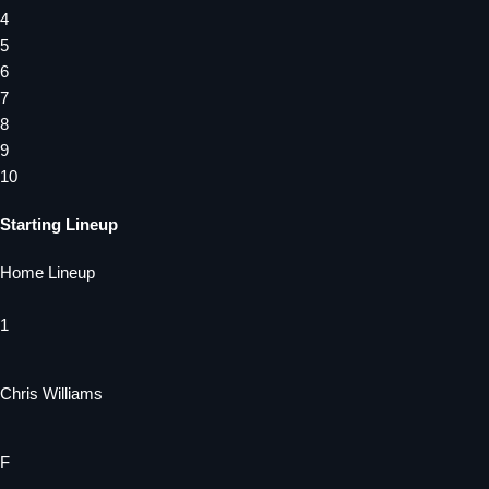
4
5
6
7
8
9
10
Starting Lineup
Home Lineup
1
Chris Williams
F