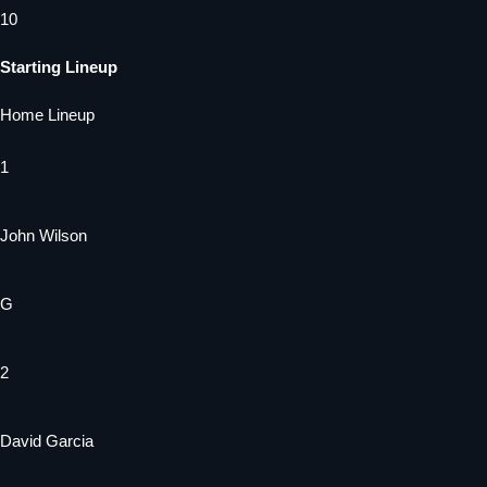
10
Starting Lineup
Home Lineup
1
John Wilson
G
2
David Garcia