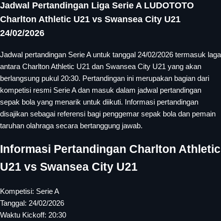
Jadwal Pertandingan Liga Serie A LUDOTOTO
Charlton Athletic U21 vs Swansea City U21
24/02/2026
Jadwal pertandingan Serie A untuk tanggal 24/02/2026 termasuk laga
antara Charlton Athletic U21 dan Swansea City U21 yang akan
berlangsung pukul 20:30. Pertandingan ini merupakan bagian dari
kompetisi resmi Serie A dan masuk dalam jadwal pertandingan
sepak bola yang menarik untuk diikuti. Informasi pertandingan
disajikan sebagai referensi bagi penggemar sepak bola dan pemain
taruhan olahraga secara bertanggung jawab.
Informasi Pertandingan Charlton Athletic
U21 vs Swansea City U21
Kompetisi: Serie A
Tanggal: 24/02/2026
Waktu Kickoff: 20:30