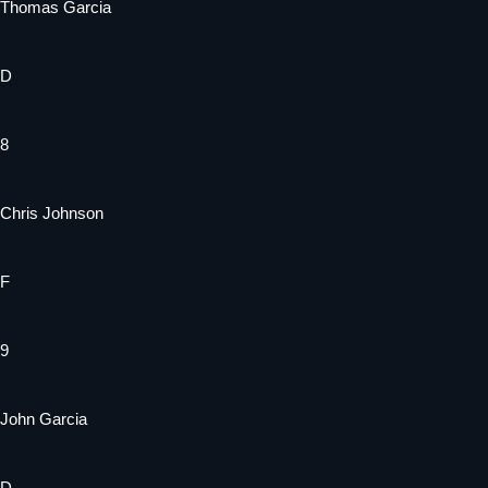
Thomas Garcia
D
8
Chris Johnson
F
9
John Garcia
D