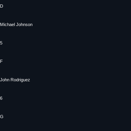
D
Michael Johnson
5
F
John Rodriguez
6
G