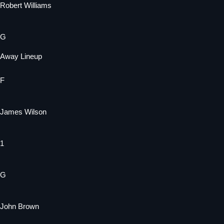
Robert Williams
G
Away Lineup
F
James Wilson
1
G
John Brown