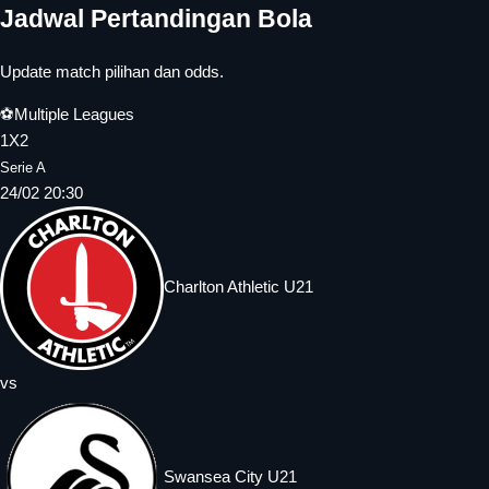
Jadwal Pertandingan Bola
Update match pilihan dan odds.
⚽
Multiple Leagues
1
X
2
Serie A
24/02 20:30
Charlton Athletic U21
vs
Swansea City U21