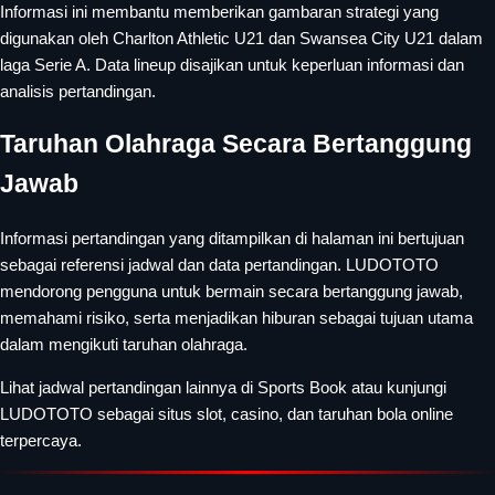
Informasi ini membantu memberikan gambaran strategi yang
digunakan oleh Charlton Athletic U21 dan Swansea City U21 dalam
laga Serie A. Data lineup disajikan untuk keperluan informasi dan
analisis pertandingan.
Taruhan Olahraga Secara Bertanggung
Jawab
Informasi pertandingan yang ditampilkan di halaman ini bertujuan
sebagai referensi jadwal dan data pertandingan. LUDOTOTO
mendorong pengguna untuk bermain secara bertanggung jawab,
memahami risiko, serta menjadikan hiburan sebagai tujuan utama
dalam mengikuti taruhan olahraga.
Lihat jadwal pertandingan lainnya di
Sports Book
atau kunjungi
LUDOTOTO
sebagai situs slot, casino, dan taruhan bola online
terpercaya.