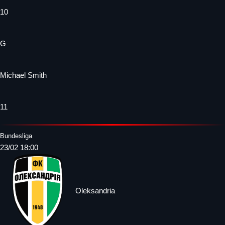
10
G
Michael Smith
11
Bundesliga
23/02 18:00
Oleksandria