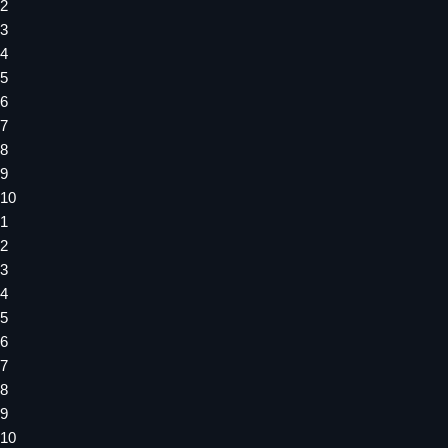
2
3
4
5
6
7
8
9
10
1
2
3
4
5
6
7
8
9
10