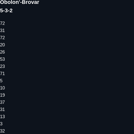
Obolon'-Brovar
5-3-2
72
31
72
20
26
53
23
71
5
10
19
37
31
13
3
32