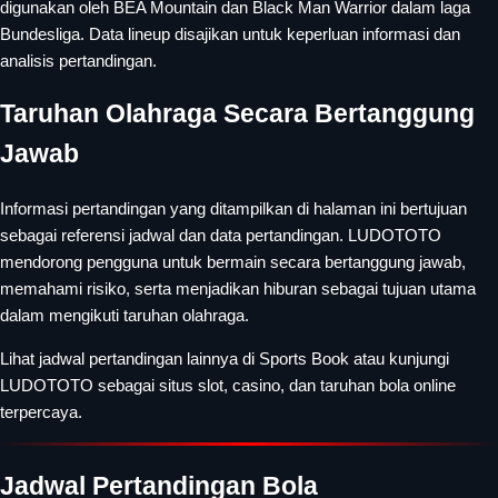
digunakan oleh BEA Mountain dan Black Man Warrior dalam laga
Bundesliga. Data lineup disajikan untuk keperluan informasi dan
analisis pertandingan.
Taruhan Olahraga Secara Bertanggung
Jawab
Informasi pertandingan yang ditampilkan di halaman ini bertujuan
sebagai referensi jadwal dan data pertandingan. LUDOTOTO
mendorong pengguna untuk bermain secara bertanggung jawab,
memahami risiko, serta menjadikan hiburan sebagai tujuan utama
dalam mengikuti taruhan olahraga.
Lihat jadwal pertandingan lainnya di
Sports Book
atau kunjungi
LUDOTOTO
sebagai situs slot, casino, dan taruhan bola online
terpercaya.
Jadwal Pertandingan Bola