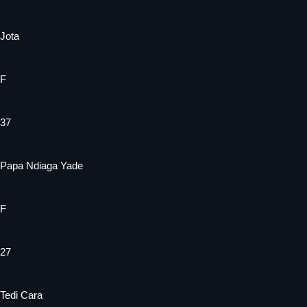
Jota
F
37
Papa Ndiaga Yade
F
27
Tedi Cara