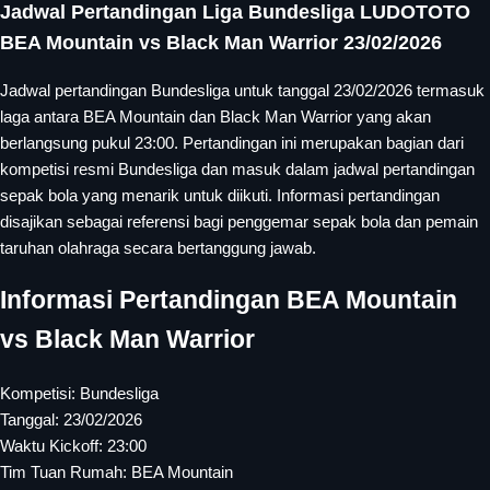
Jadwal Pertandingan Liga Bundesliga LUDOTOTO
BEA Mountain vs Black Man Warrior 23/02/2026
Jadwal pertandingan Bundesliga untuk tanggal 23/02/2026 termasuk
laga antara BEA Mountain dan Black Man Warrior yang akan
berlangsung pukul 23:00. Pertandingan ini merupakan bagian dari
kompetisi resmi Bundesliga dan masuk dalam jadwal pertandingan
sepak bola yang menarik untuk diikuti. Informasi pertandingan
disajikan sebagai referensi bagi penggemar sepak bola dan pemain
taruhan olahraga secara bertanggung jawab.
Informasi Pertandingan BEA Mountain
vs Black Man Warrior
Kompetisi: Bundesliga
Tanggal: 23/02/2026
Waktu Kickoff: 23:00
Tim Tuan Rumah: BEA Mountain