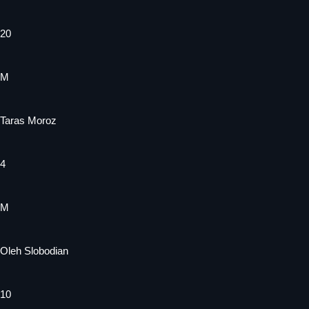
20
M
Taras Moroz
4
M
Oleh Slobodian
10