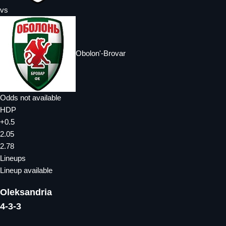
vs
Obolon'-Brovar
Odds not available
HDP
+0.5
2.05
2.78
Lineups
Lineup available
Oleksandria
4-3-3