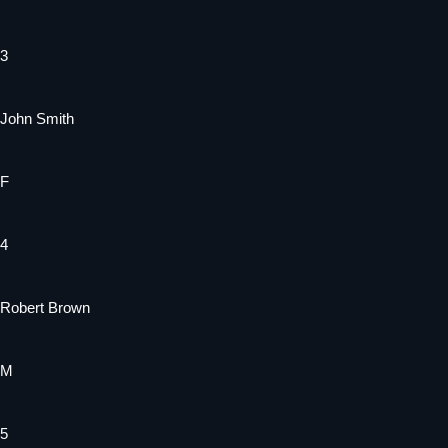
3
John Smith
F
4
Robert Brown
M
5