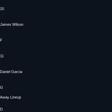
10
James Wilson
F
11
Daniel Garcia
G
Away Lineup
D