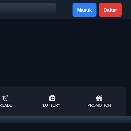
Masuk
Daftar
RCADE
LOTTERY
PROMOTION