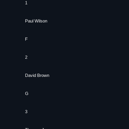
1
Paul Wilson
F
2
David Brown
G
3