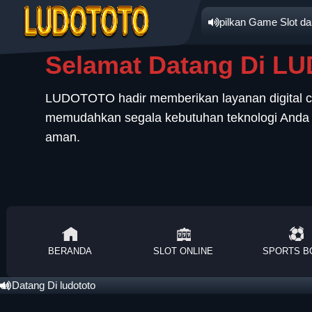
ahuan : Situs Resmi Menampilkan Game Slot dan Result Update Tot
Selamat Datang Di
LU
LUDOTOTO hadir memberikan layanan digital 
memudahkan segala kebutuhan teknologi Anda
aman.
BERANDA
SLOT ONLINE
SPORTS B
tang Di ludototo