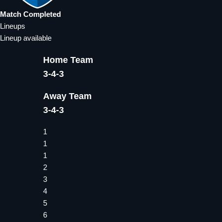
Match Completed
Lineups
Lineup available
Home Team
3-4-3
Away Team
3-4-3
1
1
1
2
3
4
5
6