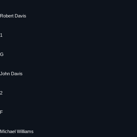
Robert Davis
1
G
John Davis
2
F
Michael Williams