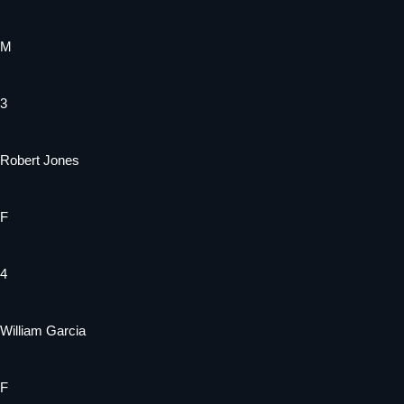
M
3
Robert Jones
F
4
William Garcia
F