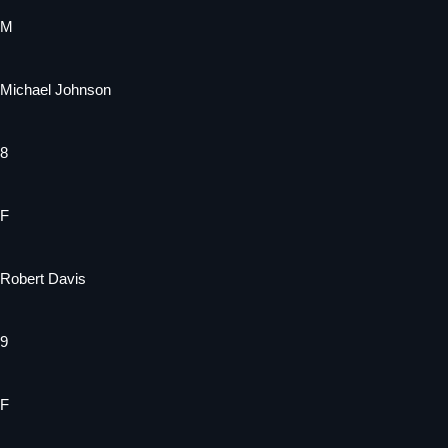
M
Michael Johnson
8
F
Robert Davis
9
F