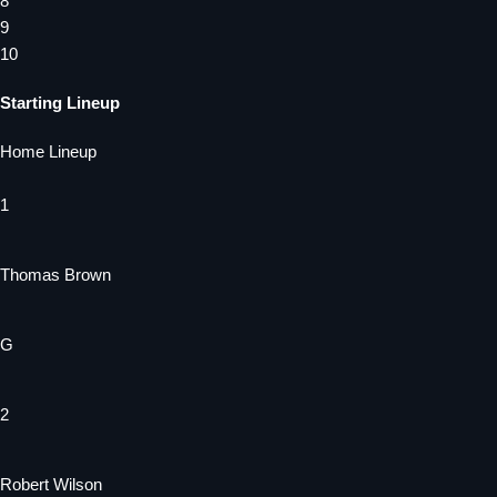
8
9
10
Starting Lineup
Home Lineup
1
Thomas Brown
G
2
Robert Wilson