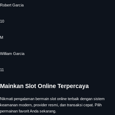
Robert Garcia
10
M
William Garcia
11
Mainkan Slot Online Terpercaya
Nikmati pengalaman bermain slot online terbaik dengan sistem
keamanan modern, provider resmi, dan transaksi cepat. Pilih
permainan favorit Anda sekarang.