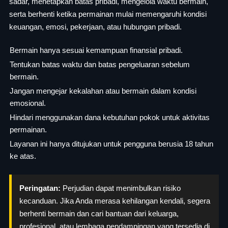
sadar, menetapkan batas pribadi, mengelola waktu bermain,
serta berhenti ketika permainan mulai memengaruhi kondisi
keuangan, emosi, pekerjaan, atau hubungan pribadi.
Bermain hanya sesuai kemampuan finansial pribadi.
Tentukan batas waktu dan batas pengeluaran sebelum
bermain.
Jangan mengejar kekalahan atau bermain dalam kondisi
emosional.
Hindari menggunakan dana kebutuhan pokok untuk aktivitas
permainan.
Layanan ini hanya ditujukan untuk pengguna berusia 18 tahun
ke atas.
Peringatan:
Perjudian dapat menimbulkan risiko
kecanduan. Jika Anda merasa kehilangan kendali, segera
berhenti bermain dan cari bantuan dari keluarga,
profesional, atau lembaga pendampingan yang tersedia di