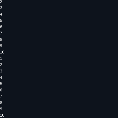
2
3
4
5
6
7
8
9
10
1
2
3
4
5
6
7
8
9
10