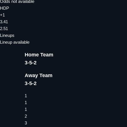
Odds not available
HDP
+1
3.41
2.51
Lineups
Lineup available
Home Team
3-5-2
Away Team
3-5-2
1
1
1
2
3