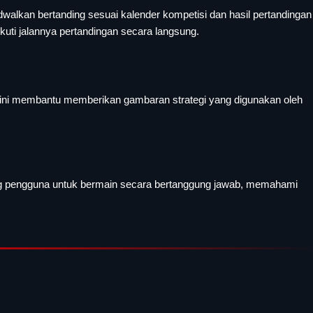
walkan bertanding sesuai kalender kompetisi dan hasil pertandingan
ikuti jalannya pertandingan secara langsung.
i ini membantu memberikan gambaran strategi yang digunakan oleh
ong pengguna untuk bermain secara bertanggung jawab, memahami