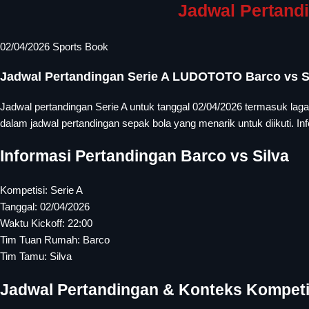
Jadwal Pertand
02/04/2026
Sports Book
Jadwal Pertandingan Serie A LUDOTOTO Barco vs Si
Jadwal pertandingan Serie A untuk tanggal 02/04/2026 termasuk laga
dalam jadwal pertandingan sepak bola yang menarik untuk diikuti. I
Informasi Pertandingan Barco vs Silva
Kompetisi: Serie A
Tanggal: 02/04/2026
Waktu Kickoff: 22:00
Tim Tuan Rumah: Barco
Tim Tamu: Silva
Jadwal Pertandingan & Konteks Kompeti