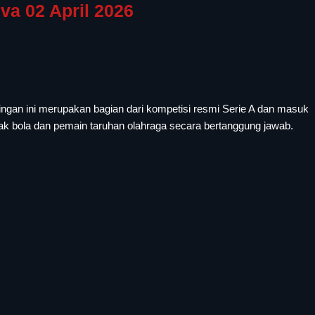
a 02 April 2026
ingan ini merupakan bagian dari kompetisi resmi Serie A dan masuk
pak bola dan pemain taruhan olahraga secara bertanggung jawab.