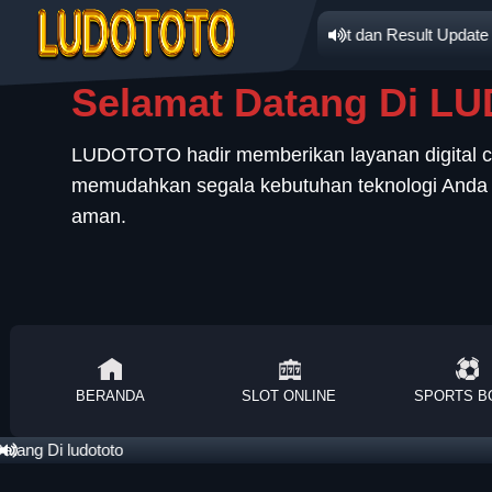
Resmi Menampilkan Game Slot dan Result Update Toto Togel Terperc
Selamat Datang Di
LU
LUDOTOTO hadir memberikan layanan digital 
memudahkan segala kebutuhan teknologi Anda
aman.
BERANDA
SLOT ONLINE
SPORTS B
g Di ludototo