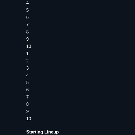
4
5
6
7
8
9
10
1
2
3
4
5
6
7
8
9
10
Starting Lineup