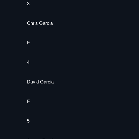
3
Chris Garcia
F
4
David Garcia
F
5