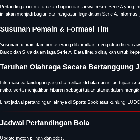
Pertandingan ini merupakan bagian dari jadwal resmi Serie A yang 
ini akan menjadi bagian dari rangkaian laga dalam Serie A. Informas
Susunan Pemain & Formasi Tim
Susunan pemain dan formasi yang ditampilkan merupakan lineup awa
Barco dan Silva dalam laga Serie A. Data lineup disajikan untuk kepe
Taruhan Olahraga Secara Bertanggung 
Informasi pertandingan yang ditampilkan di halaman ini bertujuan
risiko, serta menjadikan hiburan sebagai tujuan utama dalam mengiku
Lihat jadwal pertandingan lainnya di
Sports Book
atau kunjungi
LUD
Jadwal Pertandingan Bola
Update match pilihan dan odds.