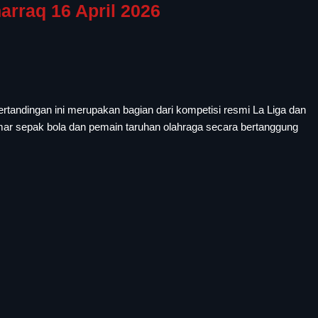
rraq 16 April 2026
rtandingan ini merupakan bagian dari kompetisi resmi La Liga dan
emar sepak bola dan pemain taruhan olahraga secara bertanggung