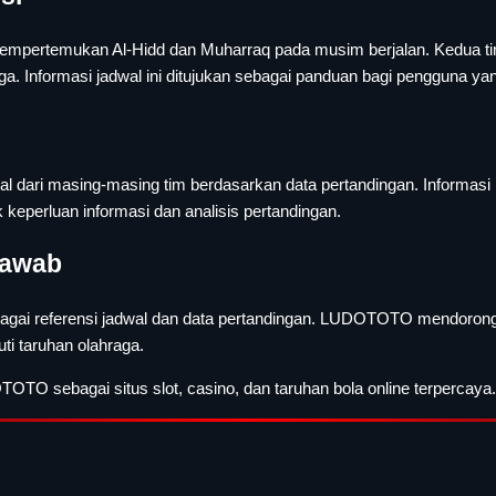
mempertemukan Al-Hidd dan Muharraq pada musim berjalan. Kedua tim
iga. Informasi jadwal ini ditujukan sebagai panduan bagi pengguna ya
l dari masing-masing tim berdasarkan data pertandingan. Informas
 keperluan informasi dan analisis pertandingan.
Jawab
 sebagai referensi jadwal dan data pertandingan. LUDOTOTO mendor
ti taruhan olahraga.
OTOTO
sebagai situs slot, casino, dan taruhan bola online terpercaya.