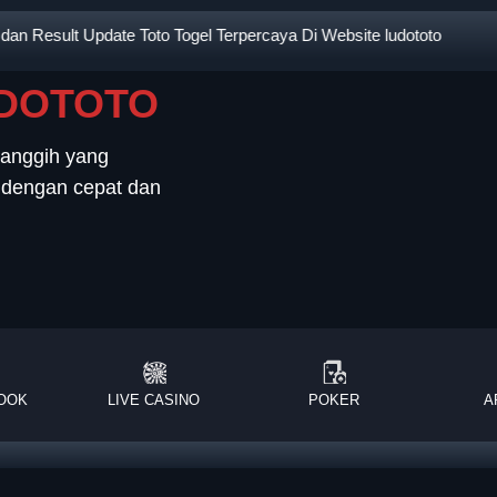
oto Togel Terpercaya Di Website ludototo
DOTOTO
canggih yang
 dengan cepat dan
OOK
LIVE CASINO
POKER
A