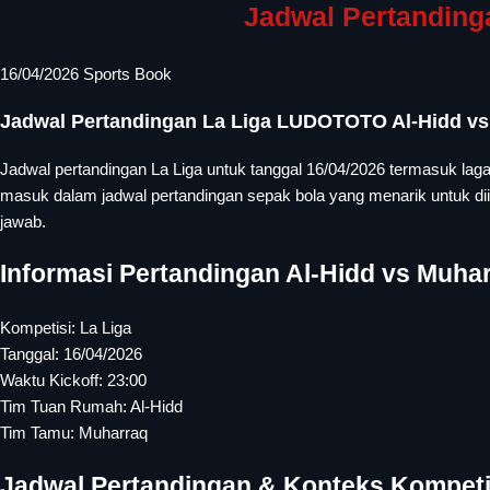
Jadwal Pertanding
16/04/2026
Sports Book
Jadwal Pertandingan La Liga LUDOTOTO Al-Hidd vs
Jadwal pertandingan La Liga untuk tanggal 16/04/2026 termasuk laga
masuk dalam jadwal pertandingan sepak bola yang menarik untuk diik
jawab.
Informasi Pertandingan Al-Hidd vs Muha
Kompetisi: La Liga
Tanggal: 16/04/2026
Waktu Kickoff: 23:00
Tim Tuan Rumah: Al-Hidd
Tim Tamu: Muharraq
Jadwal Pertandingan & Konteks Kompeti