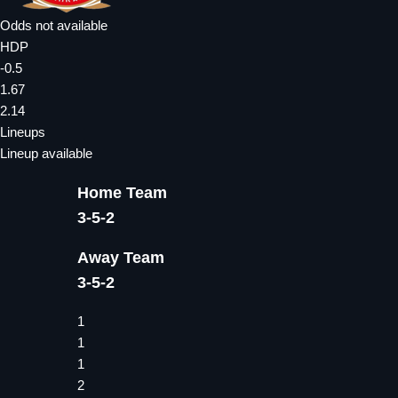
Odds not available
HDP
-0.5
1.67
2.14
Lineups
Lineup available
Home Team
3-5-2
Away Team
3-5-2
1
1
1
2