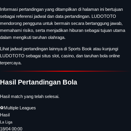
Informasi pertandingan yang ditampilkan di halaman ini bertujuan
sebagai referensi jadwal dan data pertandingan. LUDOTOTO
mendorong pengguna untuk bermain secara bertanggung jawab,
memahami risiko, serta menjadikan hiburan sebagai tujuan utama
dalam mengikuti taruhan olahraga.
Lihat jadwal pertandingan lainnya di
Sports Book
atau kunjungi
LUDOTOTO
sebagai situs slot, casino, dan taruhan bola online
terpercaya.
Hasil Pertandingan Bola
Hasil match yang telah selesai.
⚽
Multiple Leagues
Hasil
La Liga
18/04 00:00