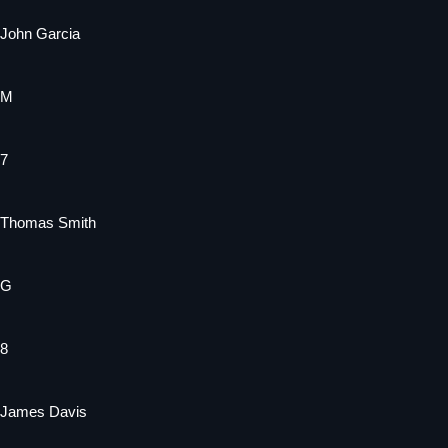
John Garcia
M
7
Thomas Smith
G
8
James Davis