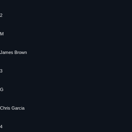
2
M
James Brown
3
G
Chris Garcia
4