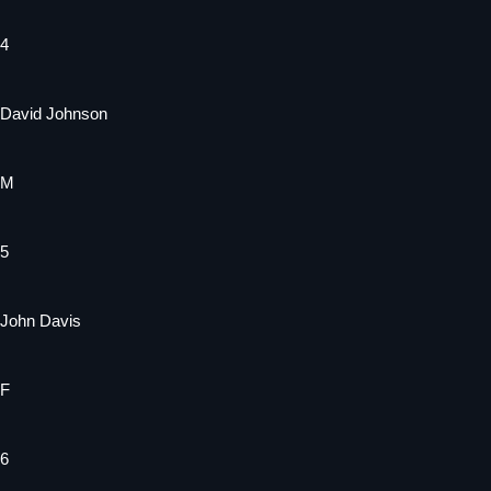
4
David Johnson
M
5
John Davis
F
6