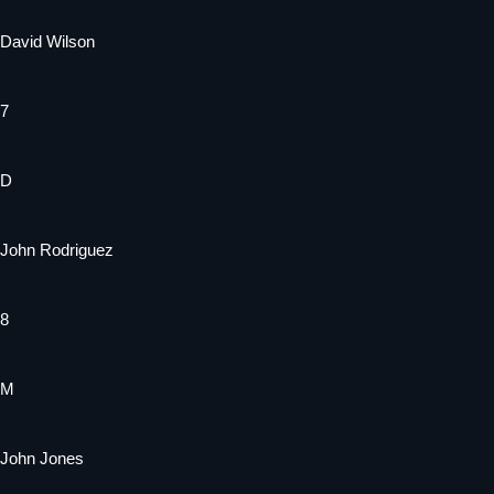
David Wilson
7
D
John Rodriguez
8
M
John Jones