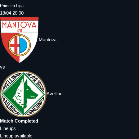
Primeira Liga
18/04 20:00
Mantova
vs
Avellino
Match Completed
Lineups
Lineup available