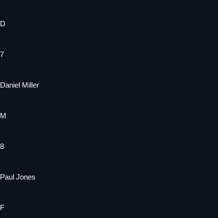
D
7
Daniel Miller
M
8
Paul Jones
F