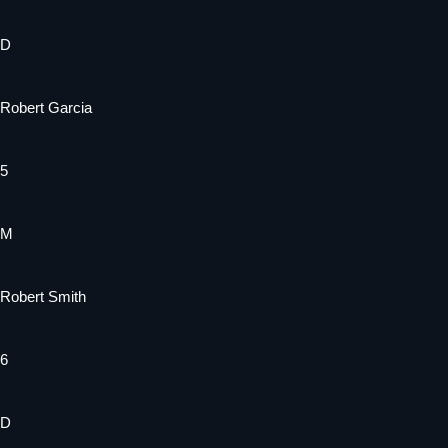
D
Robert Garcia
5
M
Robert Smith
6
D