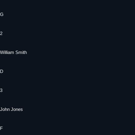
G
2
William Smith
D
3
John Jones
F