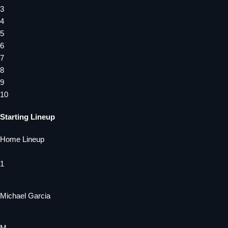
3
4
5
6
7
8
9
10
Starting Lineup
Home Lineup
1
Michael Garcia
M