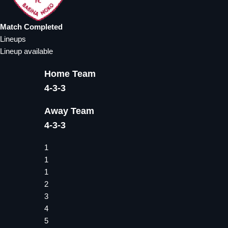
Match Completed
Lineups
Lineup available
Home Team
4-3-3
Away Team
4-3-3
1
1
1
2
3
4
5