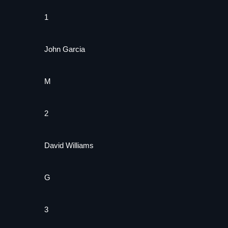
1
John Garcia
M
2
David Williams
G
3