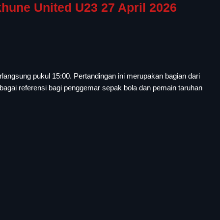
hune United U23 27 April 2026
langsung pukul 15:00. Pertandingan ini merupakan bagian dari
sebagai referensi bagi penggemar sepak bola dan pemain taruhan