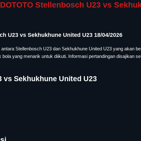
UDOTOTO Stellenbosch U23 vs Sekhuk
ch U23 vs Sekhukhune United U23 18/04/2026
a antara Stellenbosch U23 dan Sekhukhune United U23 yang akan ber
bola yang menarik untuk diikuti. Informasi pertandingan disajikan 
23 vs Sekhukhune United U23
si