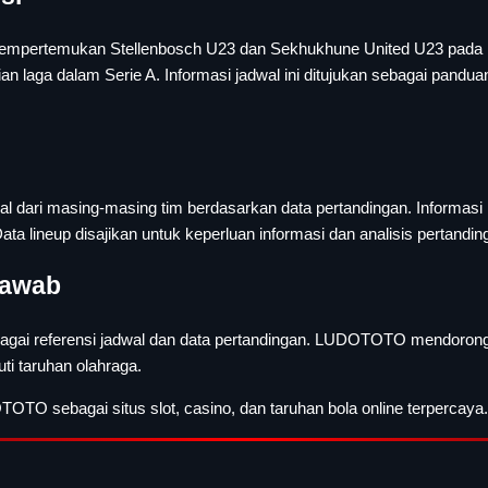
 mempertemukan Stellenbosch U23 dan Sekhukhune United U23 pada m
aian laga dalam Serie A. Informasi jadwal ini ditujukan sebagai pand
l dari masing-masing tim berdasarkan data pertandingan. Informas
a lineup disajikan untuk keperluan informasi dan analisis pertandin
Jawab
 sebagai referensi jadwal dan data pertandingan. LUDOTOTO mendor
ti taruhan olahraga.
OTOTO
sebagai situs slot, casino, dan taruhan bola online terpercaya.