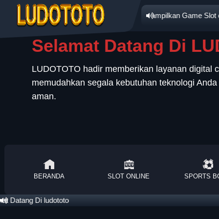
ritahuan : Situs Resmi Menampilkan Game Slot dan Result Update T
Selamat Datang Di
LU
LUDOTOTO hadir memberikan layanan digital 
memudahkan segala kebutuhan teknologi Anda
aman.
BERANDA
SLOT ONLINE
SPORTS B
atang Di ludototo