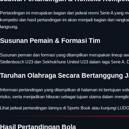
Pertandingan ini merupakan bagian dari jadwal resmi Serie A yang
kompetisi dan hasil pertandingan ini akan menjadi bagian dari rangk
langsung.
Susunan Pemain & Formasi Tim
Susunan pemain dan formasi yang ditampilkan merupakan lineup awa
Stellenbosch U23 dan Sekhukhune United U23 dalam laga Serie A. Dat
Taruhan Olahraga Secara Bertanggung 
Informasi pertandingan yang ditampilkan di halaman ini bertujuan
risiko, serta menjadikan hiburan sebagai tujuan utama dalam mengiku
Lihat jadwal pertandingan lainnya di
Sports Book
atau kunjungi
LUD
Hasil Pertandingan Bola