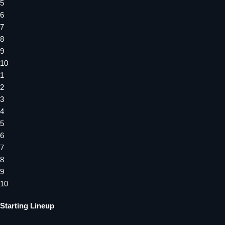
5
6
7
8
9
10
1
2
3
4
5
6
7
8
9
10
Starting Lineup