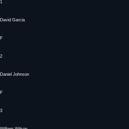
1
David Garcia
F
2
Daniel Johnson
F
3
William Wilson