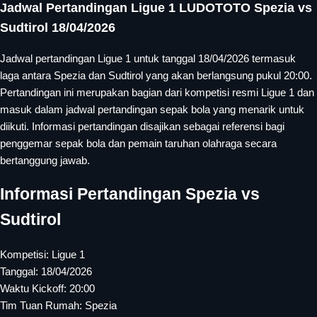
Jadwal Pertandingan Ligue 1 LUDOTOTO Spezia vs
Sudtirol 18/04/2026
Jadwal pertandingan Ligue 1 untuk tanggal 18/04/2026 termasuk
laga antara Spezia dan Sudtirol yang akan berlangsung pukul 20:00.
Pertandingan ini merupakan bagian dari kompetisi resmi Ligue 1 dan
masuk dalam jadwal pertandingan sepak bola yang menarik untuk
diikuti. Informasi pertandingan disajikan sebagai referensi bagi
penggemar sepak bola dan pemain taruhan olahraga secara
bertanggung jawab.
Informasi Pertandingan Spezia vs
Sudtirol
Kompetisi: Ligue 1
Tanggal: 18/04/2026
Waktu Kickoff: 20:00
Tim Tuan Rumah: Spezia