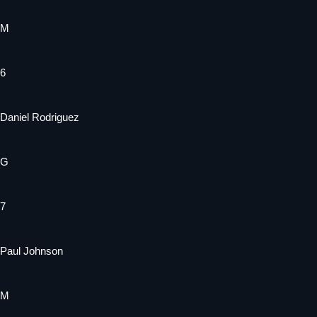
M
6
Daniel Rodriguez
G
7
Paul Johnson
M