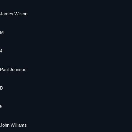
James Wilson
M
4
Paul Johnson
D
5
John Williams