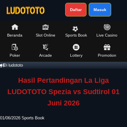
Daftar
Masuk
Beranda
Slot Online
Sports Book
Live Casino
Poker
Arcade
Lottery
Promotion
ludototo
Hasil Pertandingan La Liga
LUDOTOTO Spezia vs Sudtirol 01
Juni 2026
01/06/2026
Sports Book