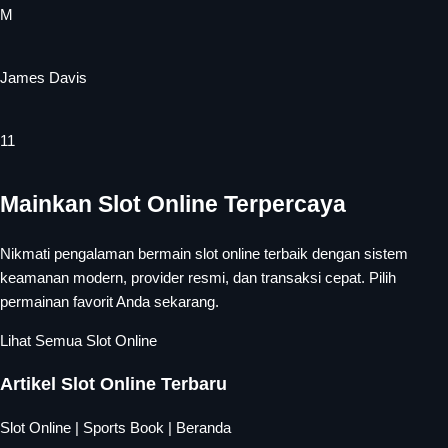
M
James Davis
11
Mainkan Slot Online Terpercaya
Nikmati pengalaman bermain slot online terbaik dengan sistem
keamanan modern, provider resmi, dan transaksi cepat. Pilih
permainan favorit Anda sekarang.
Lihat Semua Slot Online
Artikel Slot Online Terbaru
Slot Online
|
Sports Book
|
Beranda