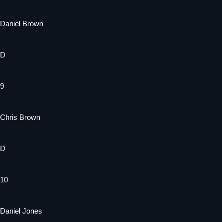
Daniel Brown
D
9
Chris Brown
D
10
Daniel Jones