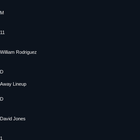
M
11
William Rodriguez
D
Away Lineup
D
David Jones
1