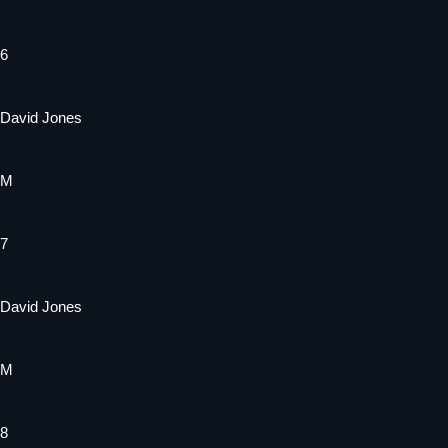
6
David Jones
M
7
David Jones
M
8