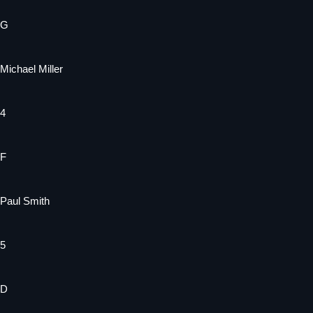
G
Michael Miller
4
F
Paul Smith
5
D