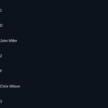
1
D
John Miller
2
F
Chris Wilson
3