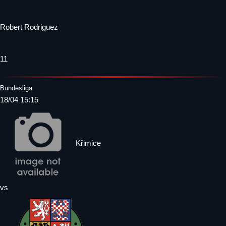
Robert Rodriguez
11
Bundesliga
18/04 15:15
Křimice
vs