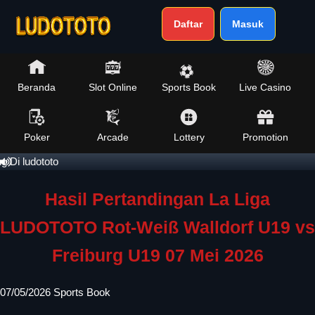
Daftar
Masuk
Beranda
Slot Online
Sports Book
Live Casino
Poker
Arcade
Lottery
Promotion
ludototo
Hasil Pertandingan La Liga
LUDOTOTO Rot-Weiß Walldorf U19 vs
Freiburg U19 07 Mei 2026
07/05/2026
Sports Book