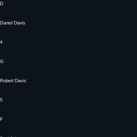
D
Daniel Davis
4
G
Robert Davis
5
F