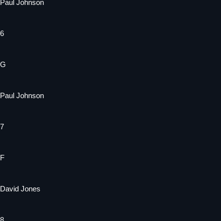
Paul Johnson
6
G
Paul Johnson
7
F
David Jones
8