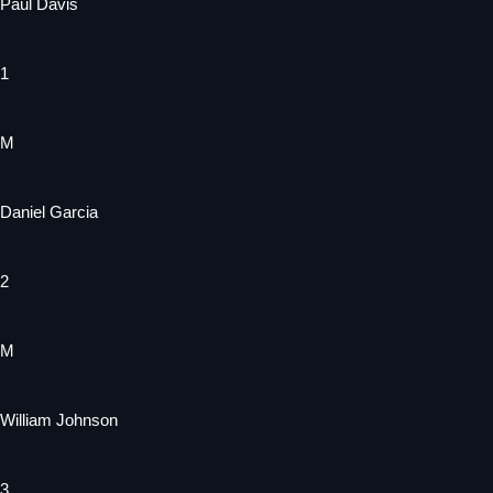
Paul Davis
1
M
Daniel Garcia
2
M
William Johnson
3