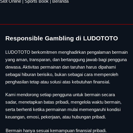
Slot Online
|
Sports Book
|
Beranda
Responsible Gambling di LUDOTOTO
LUDOTOTO berkomitmen menghadirkan pengalaman bermain
yang aman, transparan, dan bertanggung jawab bagi pengguna
dewasa. Aktivitas permainan dan taruhan harus dipahami
sebagai hiburan berisiko, bukan sebagai cara memperoleh
penghasilan tetap atau solusi atas kebutuhan finansial.
Kami mendorong setiap pengguna untuk bermain secara
sadar, menetapkan batas pribadi, mengelola waktu bermain,
serta berhenti ketika permainan mulai memengaruhi kondisi
keuangan, emosi, pekerjaan, atau hubungan pribadi.
Bermain hanya sesuai kemampuan finansial pribadi.