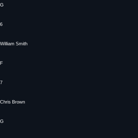
G
6
William Smith
F
7
Chris Brown
G