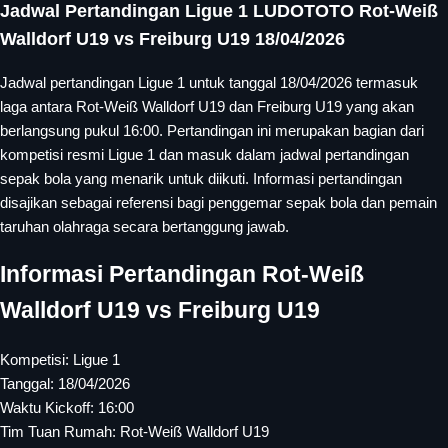
Jadwal Pertandingan Ligue 1 LUDOTOTO Rot-Weiß
Walldorf U19 vs Freiburg U19 18/04/2026
Jadwal pertandingan Ligue 1 untuk tanggal 18/04/2026 termasuk
laga antara Rot-Weiß Walldorf U19 dan Freiburg U19 yang akan
berlangsung pukul 16:00. Pertandingan ini merupakan bagian dari
kompetisi resmi Ligue 1 dan masuk dalam jadwal pertandingan
sepak bola yang menarik untuk diikuti. Informasi pertandingan
disajikan sebagai referensi bagi penggemar sepak bola dan pemain
taruhan olahraga secara bertanggung jawab.
Informasi Pertandingan Rot-Weiß
Walldorf U19 vs Freiburg U19
Kompetisi: Ligue 1
Tanggal: 18/04/2026
Waktu Kickoff: 16:00
Tim Tuan Rumah: Rot-Weiß Walldorf U19