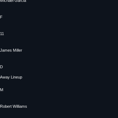
Michael Garcia
F
11
James Miller
D
Away Lineup
M
Robert Williams