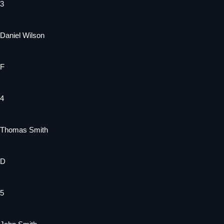
3
Daniel Wilson
F
4
Thomas Smith
D
5