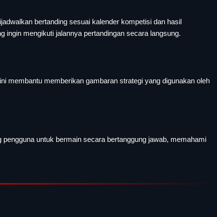
jadwalkan bertanding sesuai kalender kompetisi dan hasil
ng ingin mengikuti jalannya pertandingan secara langsung.
i ini membantu memberikan gambaran strategi yang digunakan oleh
ong pengguna untuk bermain secara bertanggung jawab, memahami