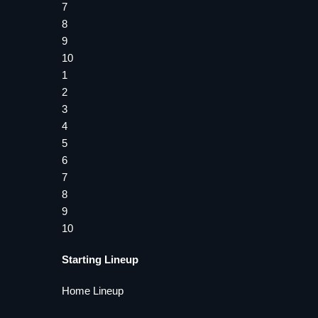
7
8
9
10
1
2
3
4
5
6
7
8
9
10
Starting Lineup
Home Lineup