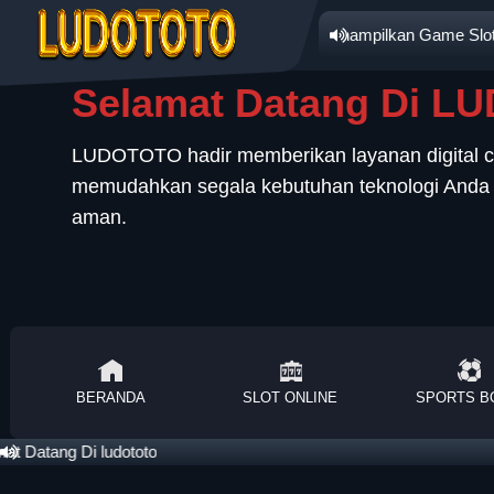
eritahuan : Situs Resmi Menampilkan Game Slot dan Result Update
Selamat Datang Di
LU
LUDOTOTO hadir memberikan layanan digital 
memudahkan segala kebutuhan teknologi Anda
aman.
BERANDA
SLOT ONLINE
SPORTS B
atang Di ludototo