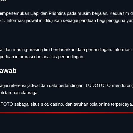
empertemukan Llapi dan Prishtina pada musim berjalan. Kedua tim di
e 1. Informasi jadwal ini ditujukan sebagai panduan bagi pengguna ya
l dari masing-masing tim berdasarkan data pertandingan. Informas
eperluan informasi dan analisis pertandingan.
Jawab
 sebagai referensi jadwal dan data pertandingan. LUDOTOTO mendor
ti taruhan olahraga.
OTOTO
sebagai situs slot, casino, dan taruhan bola online terpercaya.