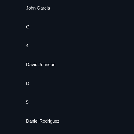
John Garcia
G
4
David Johnson
D
5
Daniel Rodriguez