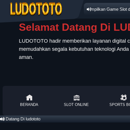
itahuan : Situs Resmi Menampilkan Game Slot dan Result Update T
Selamat Datang Di
LU
LUDOTOTO hadir memberikan layanan digital 
memudahkan segala kebutuhan teknologi Anda
aman.
BERANDA
SLOT ONLINE
SPORTS B
atang Di ludototo