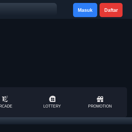
Masuk
Daftar
RCADE
LOTTERY
PROMOTION