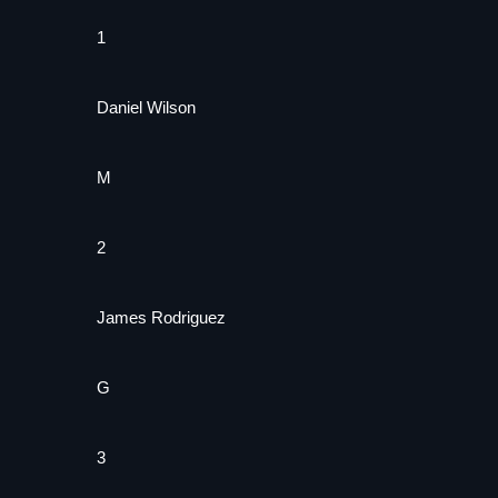
1
Daniel Wilson
M
2
James Rodriguez
G
3