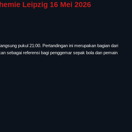
hemie Leipzig 16 Mei 2026
angsung pukul 21:00. Pertandingan ini merupakan bagian dari
jikan sebagai referensi bagi penggemar sepak bola dan pemain