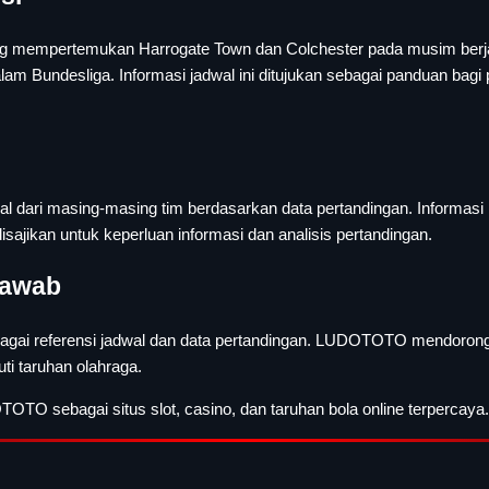
ang mempertemukan Harrogate Town dan Colchester pada musim berjal
dalam Bundesliga. Informasi jadwal ini ditujukan sebagai panduan bag
l dari masing-masing tim berdasarkan data pertandingan. Informas
sajikan untuk keperluan informasi dan analisis pertandingan.
Jawab
 sebagai referensi jadwal dan data pertandingan. LUDOTOTO mendor
ti taruhan olahraga.
OTOTO
sebagai situs slot, casino, dan taruhan bola online terpercaya.