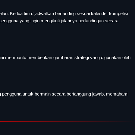
an. Kedua tim dijadwalkan bertanding sesuai kalender kompetisi
i pengguna yang ingin mengikuti jalannya pertandingan secara
i ini membantu memberikan gambaran strategi yang digunakan oleh
ong pengguna untuk bermain secara bertanggung jawab, memahami