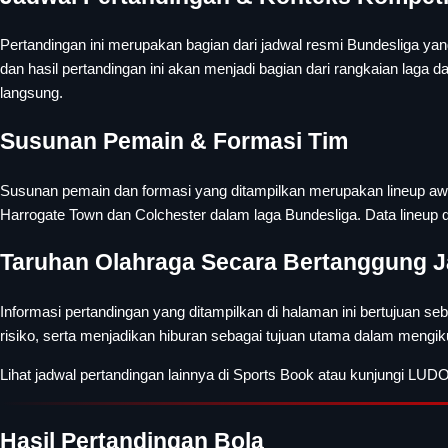
Pertandingan ini merupakan bagian dari jadwal resmi Bundesliga y
dan hasil pertandingan ini akan menjadi bagian dari rangkaian laga 
langsung.
Susunan Pemain & Formasi Tim
Susunan pemain dan formasi yang ditampilkan merupakan lineup awa
Harrogate Town dan Colchester dalam laga Bundesliga. Data lineup di
Taruhan Olahraga Secara Bertanggung 
Informasi pertandingan yang ditampilkan di halaman ini bertujuan
risiko, serta menjadikan hiburan sebagai tujuan utama dalam mengiku
Lihat jadwal pertandingan lainnya di
Sports Book
atau kunjungi
LUD
Hasil Pertandingan Bola