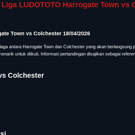
a Liga LUDOTOTO Harrogate Town vs C
te Town vs Colchester 18/04/2026
laga antara Harrogate Town dan Colchester yang akan berlangsung pu
arik untuk diikuti. Informasi pertandingan disajikan sebagai refer
vs Colchester
si