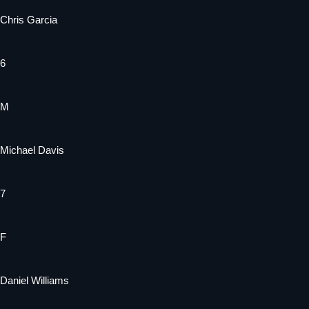
Chris Garcia
6
M
Michael Davis
7
F
Daniel Williams