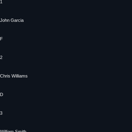
1
John Garcia
F
2
Chris Williams
D
3
William Smith