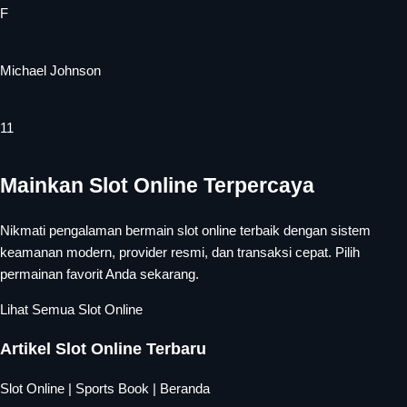
F
Michael Johnson
11
Mainkan Slot Online Terpercaya
Nikmati pengalaman bermain slot online terbaik dengan sistem
keamanan modern, provider resmi, dan transaksi cepat. Pilih
permainan favorit Anda sekarang.
Lihat Semua Slot Online
Artikel Slot Online Terbaru
Slot Online
|
Sports Book
|
Beranda