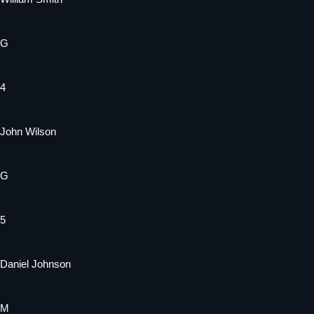
G
4
John Wilson
G
5
Daniel Johnson
M