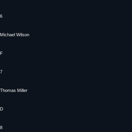
6
Michael Wilson
F
7
Thomas Miller
D
8