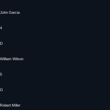
John Garcia
4
D
William Wilson
5
G
Robert Miller