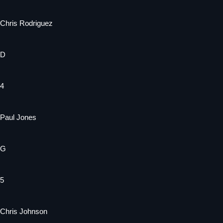
Chris Rodriguez
D
4
Paul Jones
G
5
Chris Johnson