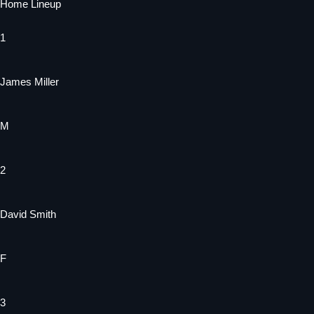
Home Lineup
1
James Miller
M
2
David Smith
F
3