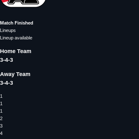
Match Finished
Lineups
Lineup available
Home Team
3-4-3
Away Team
3-4-3
1
1
1
2
3
4