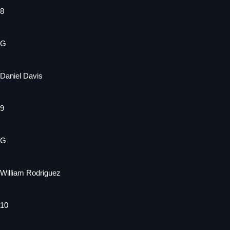
8
G
Daniel Davis
9
G
William Rodriguez
10