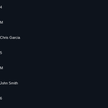
4
M
Chris Garcia
5
M
John Smith
6