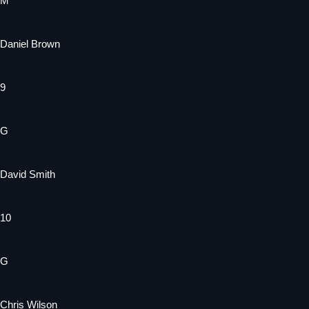
M
Daniel Brown
9
G
David Smith
10
G
Chris Wilson