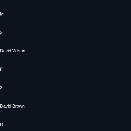
M
2
David Wilson
F
3
David Brown
D