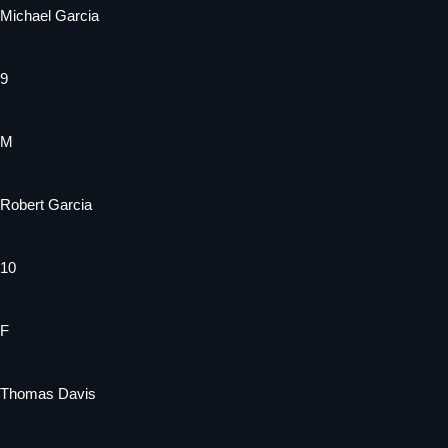
Michael Garcia
9
M
Robert Garcia
10
F
Thomas Davis