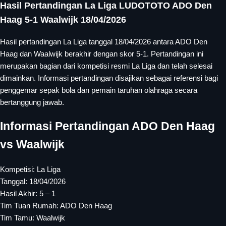
Hasil Pertandingan La Liga LUDOTOTO ADO Den
Haag 5-1 Waalwijk 18/04/2026
Hasil pertandingan La Liga tanggal 18/04/2026 antara ADO Den
Haag dan Waalwijk berakhir dengan skor 5-1. Pertandingan ini
merupakan bagian dari kompetisi resmi La Liga dan telah selesai
dimainkan. Informasi pertandingan disajikan sebagai referensi bagi
penggemar sepak bola dan pemain taruhan olahraga secara
bertanggung jawab.
Informasi Pertandingan ADO Den Haag
vs Waalwijk
Kompetisi: La Liga
Tanggal: 18/04/2026
Hasil Akhir: 5 – 1
Tim Tuan Rumah: ADO Den Haag
Tim Tamu: Waalwijk