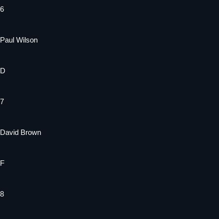
6
Paul Wilson
D
7
David Brown
F
8