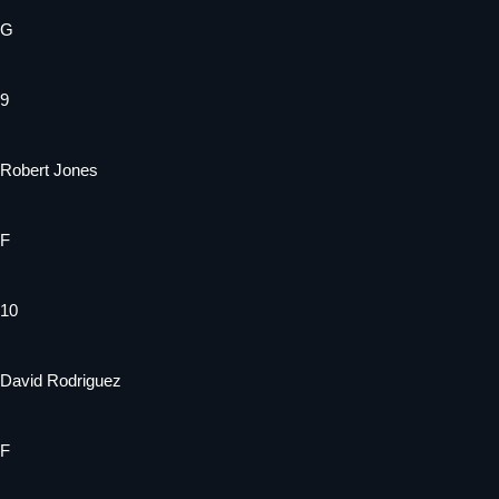
G
9
Robert Jones
F
10
David Rodriguez
F